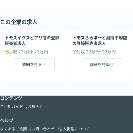
この企業の求人
トモズイクスピアリ店の登録
トモズららぽーと湘南平塚店
販売者求人
の登録販売者求人
月収 22万円~22万円
月収 22万円~22万円
詳細を見る
詳細を見る
コンテンツ
ご利用ガイド
お知らせ
ヘルプ
よくあるご質問
お問い合わせ
求人掲載について