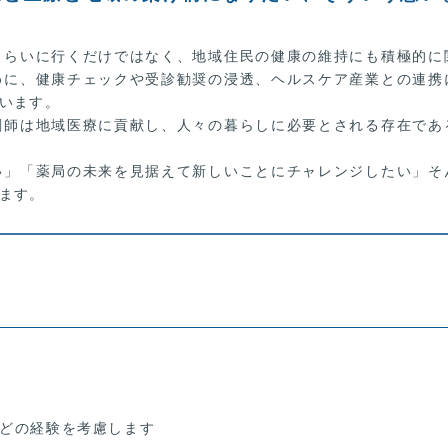
もらいに行くだけではなく、地域住民の健康の維持にも積極的に
めに、健康チェックや受診勧奨の浸透、ヘルスケア産業との連携
います。
剤師は地域医療に貢献し、人々の暮らしに必要とされる存在であ
い」「薬局の未来を見据えて新しいことにチャレンジしたい」そ
ます。
などの経験を考慮します