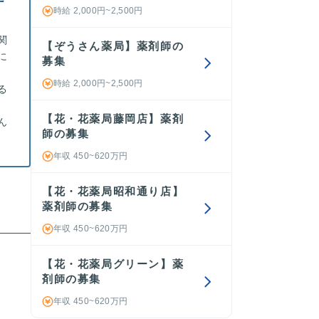
時給 2,000円~2,500円
関
【ぞうさん薬局】薬剤師の
に
募集
時給 2,000円~2,500円
る
【花・花薬局藤岡店】薬剤
ん
師の募集
年収 450~620万円
【花・花薬局昭和通り店】
薬剤師の募集
年収 450~620万円
【花・花薬局グリーン】薬
剤師の募集
年収 450~620万円