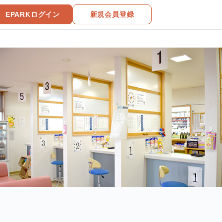
EPARKログイン
新規会員登録