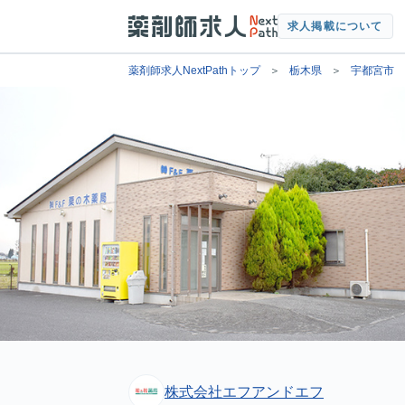
求人掲載について
薬剤師求人NextPathトップ
栃木県
宇都宮市
株式会社エフアンドエフ