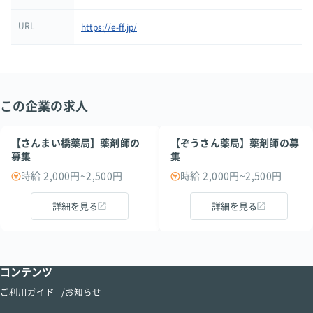
URL
https://e-ff.jp/
この企業の求人
【さんまい橋薬局】薬剤師の
【ぞうさん薬局】薬剤師の募
募集
集
時給 2,000円~2,500円
時給 2,000円~2,500円
詳細を見る
詳細を見る
コンテンツ
ご利用ガイド
お知らせ