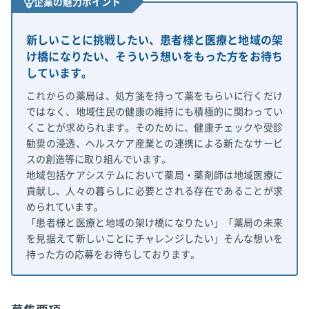
企業の魅力ポイント
新しいことに挑戦したい、患者様と医療と地域の架
け橋になりたい、そういう想いをもった方をお待ち
しています。
これからの薬局は、処方箋を持って薬をもらいに行くだけ
ではなく、地域住民の健康の維持にも積極的に関わってい
くことが求められます。そのために、健康チェックや受診
勧奨の浸透、ヘルスケア産業との連携による新たなサービ
スの創造等に取り組んでいます。
地域包括ケアシステムにおいて薬局・薬剤師は地域医療に
貢献し、人々の暮らしに必要とされる存在であることが求
められています。
「患者様と医療と地域の架け橋になりたい」「薬局の未来
を見据えて新しいことにチャレンジしたい」そんな想いを
持った方の応募をお待ちしております。