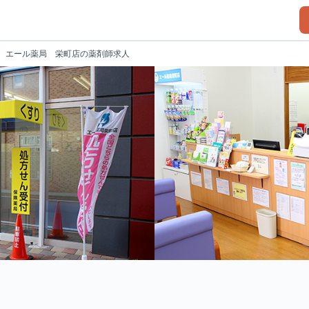
エール薬局 栄町店の薬剤師求人