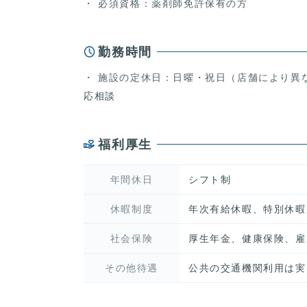
必須資格：薬剤師免許保有の方
勤務時間
施設の定休日：日曜・祝日（店舗により異
応相談
福利厚生
年間休日
シフト制
休暇制度
年次有給休暇、特別休暇
社会保険
厚生年金、健康保険、雇
その他待遇
公共の交通機関利用は実