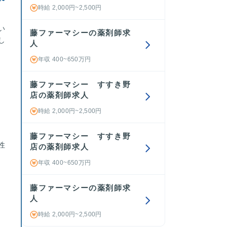
時給 2,000円~2,500円
い
藤ファーマシーの薬剤師求
し
人
年収 400~650万円
藤ファーマシー すすき野
店の薬剤師求人
時給 2,000円~2,500円
藤ファーマシー すすき野
性
店の薬剤師求人
年収 400~650万円
藤ファーマシーの薬剤師求
人
時給 2,000円~2,500円