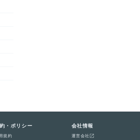
約・ポリシー
会社情報
用規約
運営会社