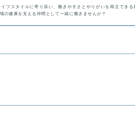
ライフスタイルに寄り添い、働きやすさとやりがいを両立できる
域の健康を支える仲間として一緒に働きませんか？