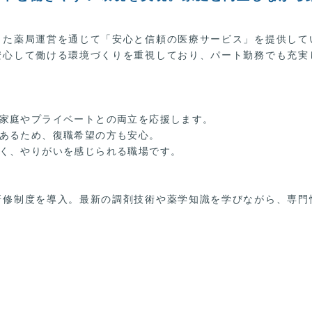
した薬局運営を通じて「安心と信頼の医療サービス」を提供して
安心して働ける環境づくりを重視しており、パート勤務でも充実
家庭やプライベートとの両立を応援します。
あるため、復職希望の方も安心。
く、やりがいを感じられる職場です。
研修制度を導入。最新の調剤技術や薬学知識を学びながら、専門