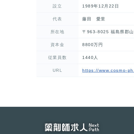
設立
1989年12月22日
代表
藤田 愛里
所在地
〒963-8025 福島県
資本金
8800万円
従業員数
1440人
URL
https://www.cosmo-ph.