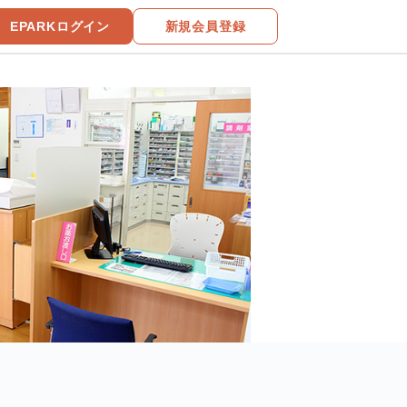
EPARKログイン
新規会員登録