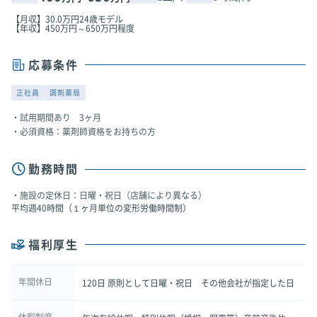
【月収】30.0万円24歳モデル
【年収】450万円～650万円程度
応募条件
正社員
調剤薬局
試用期間あり 3ヶ月
必須資格：薬剤師資格をお持ちの方
勤務時間
施設の定休日：日曜・祝日（店舗により異なる）
平均週40時間（１ヶ月単位の変形労働時間制）
福利厚生
年間休日
120日 原則として日曜・祝日 その他会社が指定した日
休暇制度