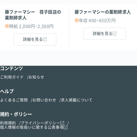
藤ファーマシー 荏子田店の
藤ファーマシーの薬剤師求人
薬剤師求人
年収 400~650万円
時給 2,000円~2,500円
詳細を見る
詳細を見る
コンテンツ
ご利用ガイド
お知らせ
ヘルプ
よくあるご質問
お問い合わせ
求人掲載について
規約・ポリシー
利用規約
プライバシーポリシー
個人情報の取扱いに関する公表事項