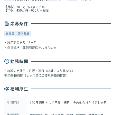
【月収】30.0万円24歳モデル
【年収】450万円～650万円程度
応募条件
正社員
調剤薬局
試用期間あり 3ヶ月
必須資格：薬剤師資格をお持ちの方
勤務時間
施設の定休日：日曜・祝日（店舗により異なる）
平均週40時間（１ヶ月単位の変形労働時間制）
福利厚生
年間休日
120日 原則として日曜・祝日 その他会社が指定した日
休暇制度