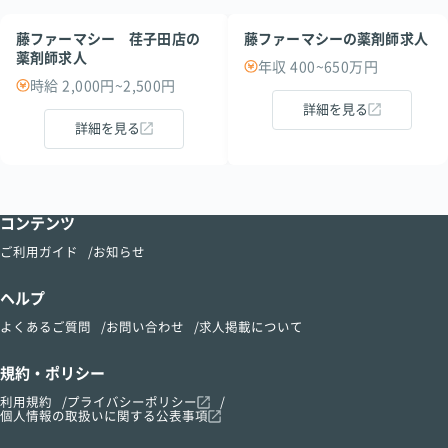
藤ファーマシー 荏子田店の
藤ファーマシーの薬剤師求人
薬剤師求人
年収 400~650万円
時給 2,000円~2,500円
詳細を見る
詳細を見る
コンテンツ
ご利用ガイド
お知らせ
ヘルプ
よくあるご質問
お問い合わせ
求人掲載について
規約・ポリシー
利用規約
プライバシーポリシー
個人情報の取扱いに関する公表事項