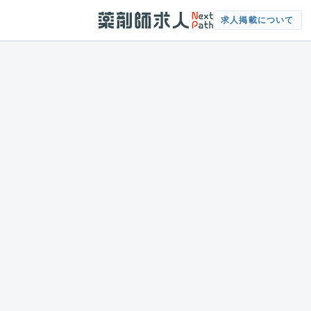
求人掲載について