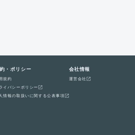
約・ポリシー
会社情報
用規約
運営会社
ライバシーポリシー
人情報の取扱いに関する公表事項