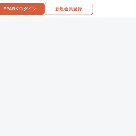
EPARKログイン
新規会員登録