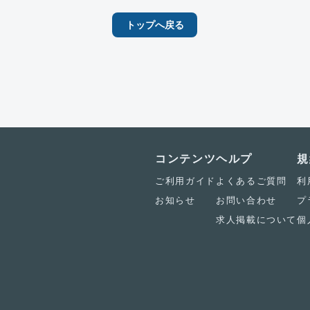
トップへ戻る
コンテンツ
ヘルプ
規
ご利用ガイド
よくあるご質問
利
お知らせ
お問い合わせ
プ
求人掲載について
個