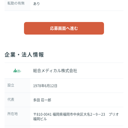
転勤の有無
あり
応募画面へ進む
企業・法人情報
総合メディカル株式会社
設立
1978年6月12日
代表
多田 荘一郎
所在地
〒810-0041 福岡県福岡市中央区大名2－9－23 プリオ
福岡ビル