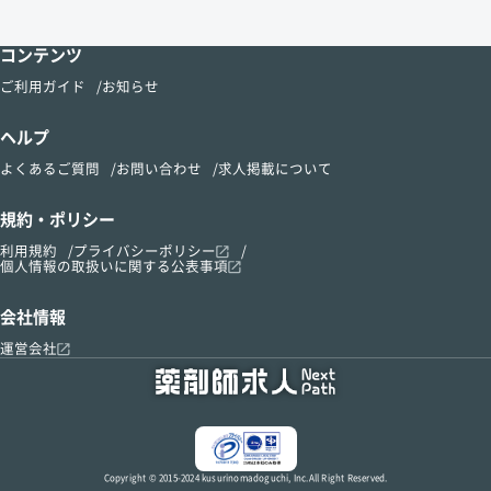
コンテンツ
ご利用ガイド
お知らせ
ヘルプ
よくあるご質問
お問い合わせ
求人掲載について
規約・ポリシー
利用規約
プライバシーポリシー
個人情報の取扱いに関する公表事項
会社情報
運営会社
Copyright © 2015-2024 kusurinomadoguchi, Inc.All Right Reserved.