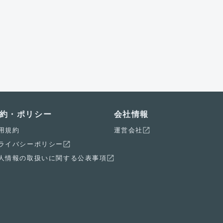
約・ポリシー
会社情報
用規約
運営会社
ライバシーポリシー
人情報の取扱いに関する公表事項