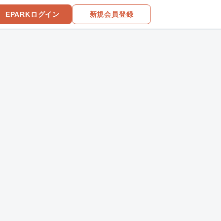
EPARKログイン
新規会員登録