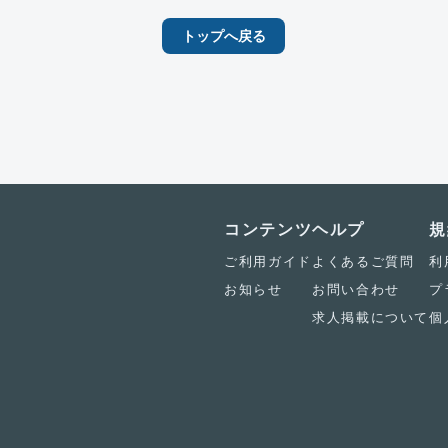
トップへ戻る
コンテンツ
ヘルプ
規
ご利用ガイド
よくあるご質問
利
お知らせ
お問い合わせ
プ
求人掲載について
個