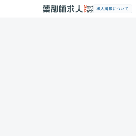
求人掲載について