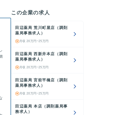
この企業の求人
田辺薬局 荒川町屋店（調剤
薬局事務求人）
月収 20万円~25万円
レ
田辺薬局 西新井本店（調剤
調
薬局事務求人）
月収 20万円~25万円
田辺薬局 宮前平橋店（調剤
薬局事務求人）
月収 20万円~25万円
な
田辺薬局 本店（調剤薬局事
務求人）