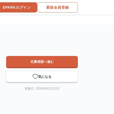
EPARKログイン
新規会員登録
応募画面へ進む
気になる
更新日 : 2026年02月13日