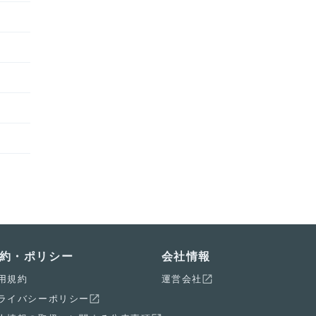
約・ポリシー
会社情報
用規約
運営会社
ライバシーポリシー