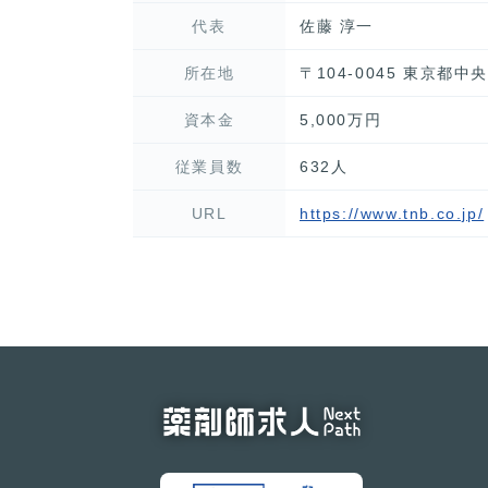
代表
佐藤 淳一
所在地
〒104-0045 東京都
資本金
5,000万円
従業員数
632人
URL
https://www.tnb.co.jp/