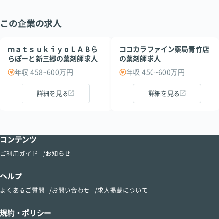
この企業の求人
ｍａｔｓｕｋｉｙｏＬＡＢら
ココカラファイン薬局青竹店
らぽーと新三郷の薬剤師求人
の薬剤師求人
年収 458~600万円
年収 450~600万円
詳細を見る
詳細を見る
コンテンツ
ご利用ガイド
お知らせ
ヘルプ
よくあるご質問
お問い合わせ
求人掲載について
規約・ポリシー