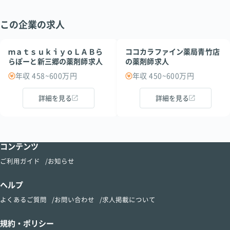
この企業の求人
ｍａｔｓｕｋｉｙｏＬＡＢら
ココカラファイン薬局青竹店
らぽーと新三郷の薬剤師求人
の薬剤師求人
年収 458~600万円
年収 450~600万円
詳細を見る
詳細を見る
コンテンツ
ご利用ガイド
お知らせ
ヘルプ
よくあるご質問
お問い合わせ
求人掲載について
規約・ポリシー