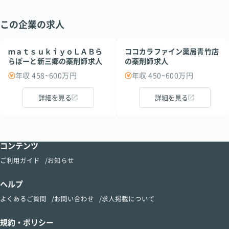
この企業の求人
ｍａｔｓｕｋｉｙｏＬＡＢら
ココカラファイン薬局青竹店
らぽーと新三郷の薬剤師求人
の薬剤師求人
年収 458~600万円
年収 450~600万円
詳細を見る
詳細を見る
コンテンツ
ご利用ガイド
お知らせ
ヘルプ
よくあるご質問
お問い合わせ
求人掲載について
規約・ポリシー