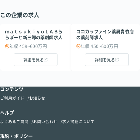
この企業の求人
ｍａｔｓｕｋｉｙｏＬＡＢら
ココカラファイン薬局青竹店
らぽーと新三郷の薬剤師求人
の薬剤師求人
年収 458~600万円
年収 450~600万円
詳細を見る
詳細を見る
コンテンツ
ご利用ガイド
お知らせ
ヘルプ
よくあるご質問
お問い合わせ
求人掲載について
規約・ポリシー