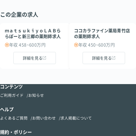
この企業の求人
ｍａｔｓｕｋｉｙｏＬＡＢら
ココカラファイン薬局青竹店
らぽーと新三郷の薬剤師求人
の薬剤師求人
年収 458~600万円
年収 450~600万円
詳細を見る
詳細を見る
コンテンツ
ご利用ガイド
お知らせ
ヘルプ
よくあるご質問
お問い合わせ
求人掲載について
規約・ポリシー