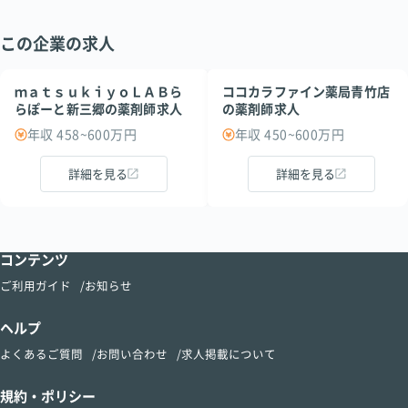
この企業の求人
ｍａｔｓｕｋｉｙｏＬＡＢら
ココカラファイン薬局青竹店
らぽーと新三郷の薬剤師求人
の薬剤師求人
年収 458~600万円
年収 450~600万円
詳細を見る
詳細を見る
コンテンツ
ご利用ガイド
お知らせ
ヘルプ
よくあるご質問
お問い合わせ
求人掲載について
規約・ポリシー