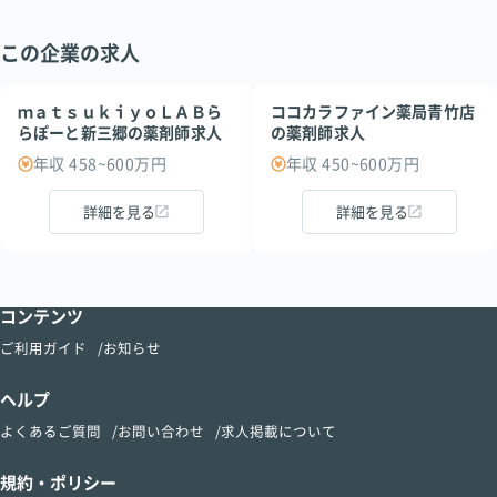
この企業の求人
ｍａｔｓｕｋｉｙｏＬＡＢら
ココカラファイン薬局青竹店
らぽーと新三郷の薬剤師求人
の薬剤師求人
年収 458~600万円
年収 450~600万円
詳細を見る
詳細を見る
コンテンツ
ご利用ガイド
お知らせ
ヘルプ
よくあるご質問
お問い合わせ
求人掲載について
規約・ポリシー