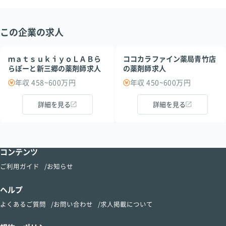
この企業の求人
ｍａｔｓｕｋｉｙｏＬＡＢら
ココカラファイン薬局青竹店
らぽーと新三郷の薬剤師求人
の薬剤師求人
年収 458~600万円
年収 450~600万円
詳細を見る
詳細を見る
コンテンツ
ご利用ガイド
お知らせ
ヘルプ
よくあるご質問
お問い合わせ
求人掲載について