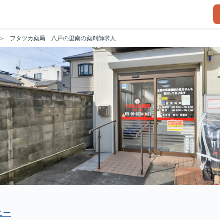
フタツカ薬局 八戸の里南の薬剤師求人
ニー