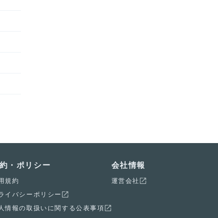
約・ポリシー
会社情報
用規約
運営会社
ライバシーポリシー
人情報の取扱いに関する公表事項