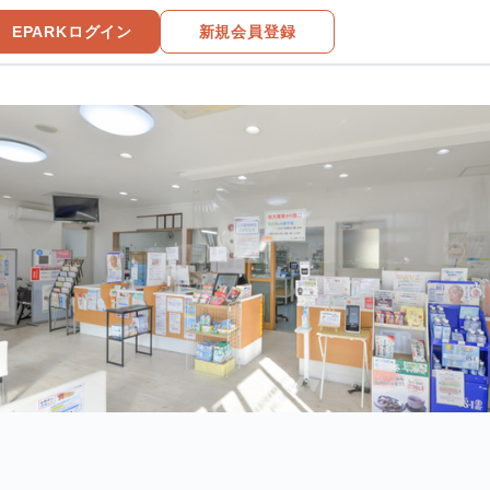
EPARKログイン
新規会員登録