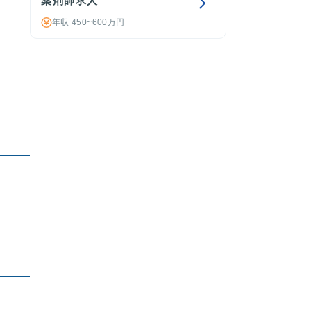
薬剤師求人
年収 450~600万円