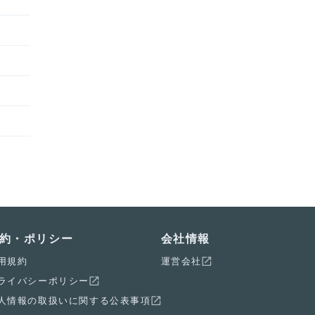
約・ポリシー
会社情報
用規約
運営会社
ライバシーポリシー
人情報の取扱いに関する公表事項