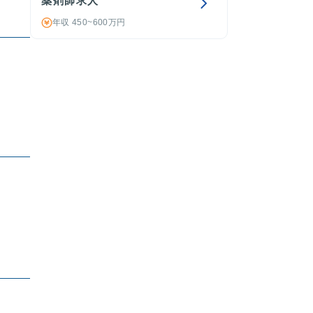
薬剤師求人
年収 450~600万円