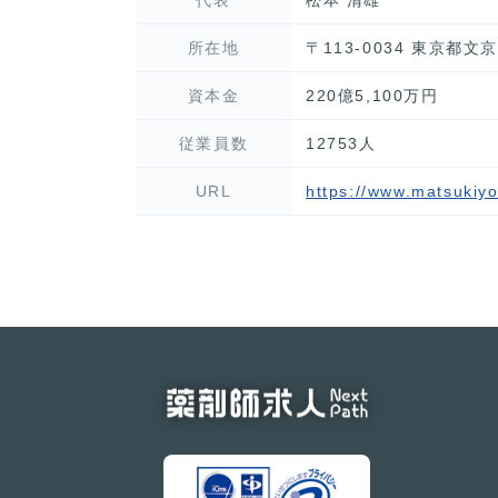
所在地
〒113-0034 東京都
資本金
220億5,100万円
従業員数
12753人
URL
https://www.matsukiy