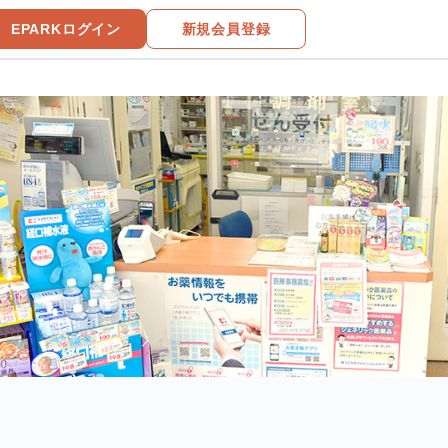
EPARKログイン
新規会員登録