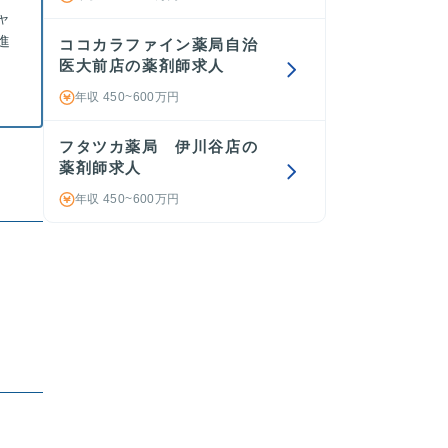
ャ
進
ココカラファイン薬局自治
医大前店の薬剤師求人
年収 450~600万円
フタツカ薬局 伊川谷店の
薬剤師求人
年収 450~600万円