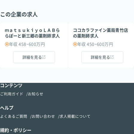
この企業の求人
ｍａｔｓｕｋｉｙｏＬＡＢら
ココカラファイン薬局青竹店
らぽーと新三郷の薬剤師求人
の薬剤師求人
年収 458~600万円
年収 450~600万円
詳細を見る
詳細を見る
コンテンツ
ご利用ガイド
お知らせ
ヘルプ
よくあるご質問
お問い合わせ
求人掲載について
規約・ポリシー