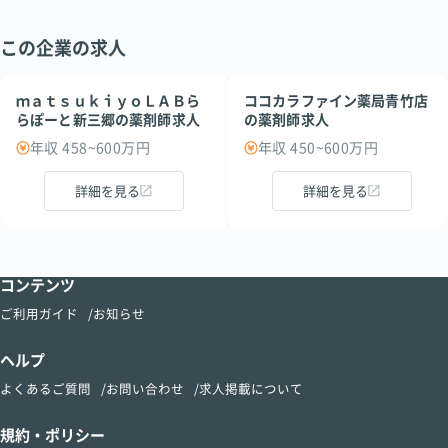
この企業の求人
ｍａｔｓｕｋｉｙｏＬＡＢら
ココカラファイン薬局青竹店
らぽーと新三郷の薬剤師求人
の薬剤師求人
年収 458~600万円
年収 450~600万円
詳細を見る
詳細を見る
コンテンツ
ご利用ガイド
お知らせ
ヘルプ
よくあるご質問
お問い合わせ
求人掲載について
規約・ポリシー