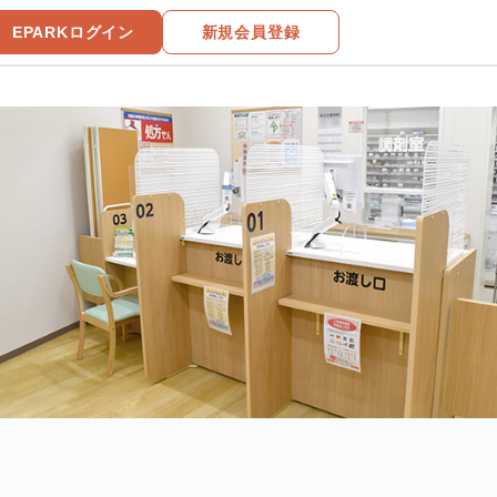
EPARKログイン
新規会員登録