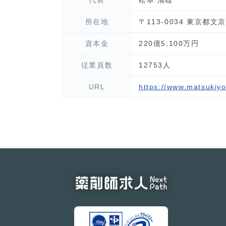
所在地
〒113-0034 東京都
資本金
220億5,100万円
従業員数
12753人
URL
https://www.matsukiy