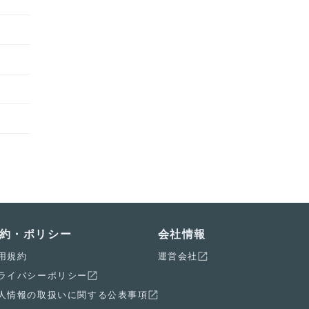
約・ポリシー
会社情報
用規約
運営会社
ライバシーポリシー
人情報の取扱いに関する公表事項