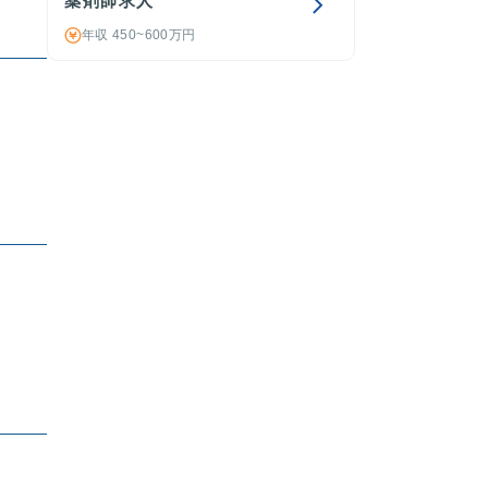
薬剤師求人
年収 450~600万円