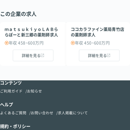
この企業の求人
ｍａｔｓｕｋｉｙｏＬＡＢら
ココカラファイン薬局青竹店
らぽーと新三郷の薬剤師求人
の薬剤師求人
年収 458~600万円
年収 450~600万円
詳細を見る
詳細を見る
コンテンツ
ご利用ガイド
お知らせ
ヘルプ
よくあるご質問
お問い合わせ
求人掲載について
規約・ポリシー