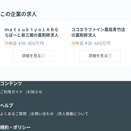
この企業の求人
ｍａｔｓｕｋｉｙｏＬＡＢら
ココカラファイン薬局青竹店
らぽーと新三郷の薬剤師求人
の薬剤師求人
年収 458~600万円
年収 450~600万円
詳細を見る
詳細を見る
コンテンツ
ご利用ガイド
お知らせ
ヘルプ
よくあるご質問
お問い合わせ
求人掲載について
規約・ポリシー