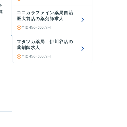
ャ
進
ココカラファイン薬局自治
医大前店の薬剤師求人
年収 450~600万円
フタツカ薬局 伊川谷店の
薬剤師求人
年収 450~600万円