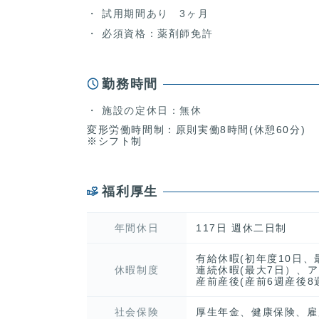
試用期間あり 3ヶ月
必須資格：薬剤師免許
勤務時間
施設の定休日：無休
変形労働時間制：原則実働8時間(休憩60分)
※シフト制
福利厚生
年間休日
117日 週休二日制
有給休暇(初年度10日
休暇制度
連続休暇(最大7日）、
産前産後(産前6週産後8
社会保険
厚生年金、健康保険、雇