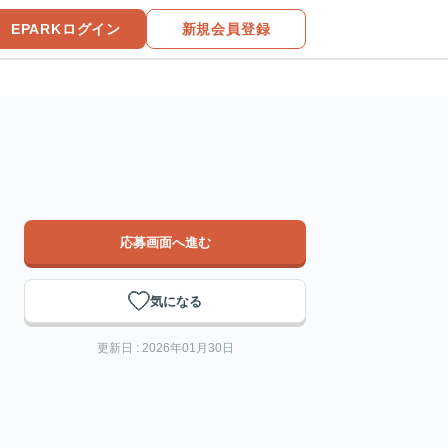
EPARKログイン
新規会員登録
応募画面へ進む
気になる
更新日 : 2026年01月30日