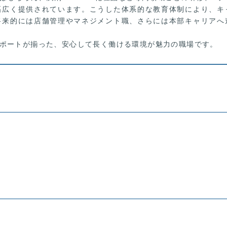
幅広く提供されています。こうした体系的な教育体制により、キ
将来的には店舗管理やマネジメント職、さらには本部キャリアへ
ポートが揃った、安心して長く働ける環境が魅力の職場です。