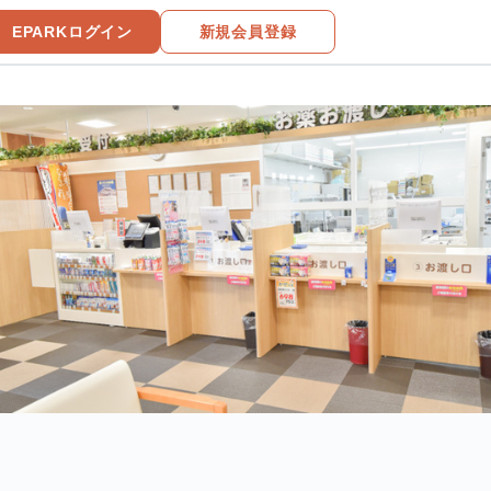
EPARKログイン
新規会員登録