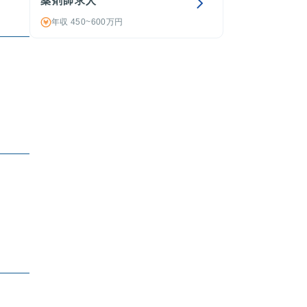
薬剤師求人
年収 450~600万円