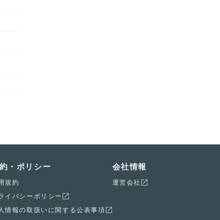
約・ポリシー
会社情報
用規約
運営会社
ライバシーポリシー
人情報の取扱いに関する公表事項