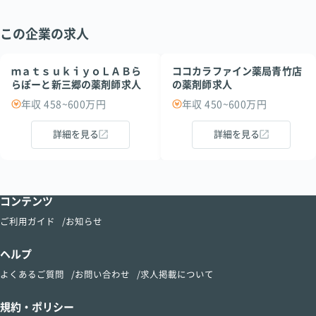
この企業の求人
ｍａｔｓｕｋｉｙｏＬＡＢら
ココカラファイン薬局青竹店
らぽーと新三郷の薬剤師求人
の薬剤師求人
年収 458~600万円
年収 450~600万円
詳細を見る
詳細を見る
コンテンツ
ご利用ガイド
お知らせ
ヘルプ
よくあるご質問
お問い合わせ
求人掲載について
規約・ポリシー