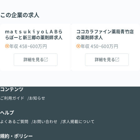
この企業の求人
ｍａｔｓｕｋｉｙｏＬＡＢら
ココカラファイン薬局青竹店
らぽーと新三郷の薬剤師求人
の薬剤師求人
年収 458~600万円
年収 450~600万円
詳細を見る
詳細を見る
コンテンツ
ご利用ガイド
お知らせ
ヘルプ
よくあるご質問
お問い合わせ
求人掲載について
規約・ポリシー