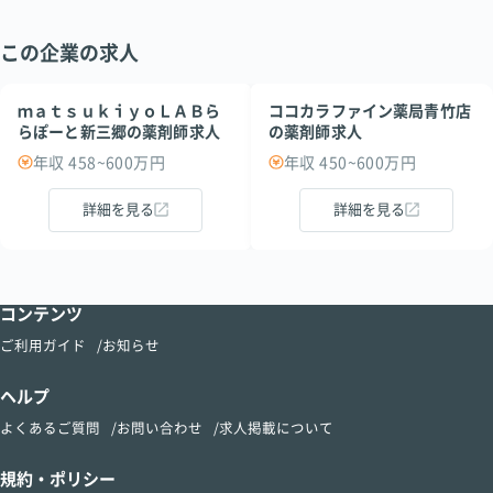
この企業の求人
ｍａｔｓｕｋｉｙｏＬＡＢら
ココカラファイン薬局青竹店
らぽーと新三郷の薬剤師求人
の薬剤師求人
年収 458~600万円
年収 450~600万円
詳細を見る
詳細を見る
コンテンツ
ご利用ガイド
お知らせ
ヘルプ
よくあるご質問
お問い合わせ
求人掲載について
規約・ポリシー