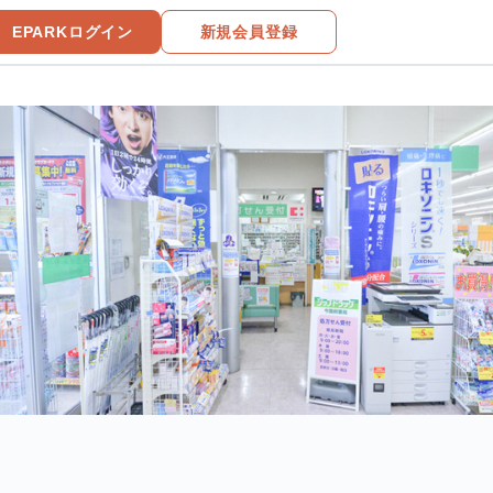
EPARKログイン
新規会員登録