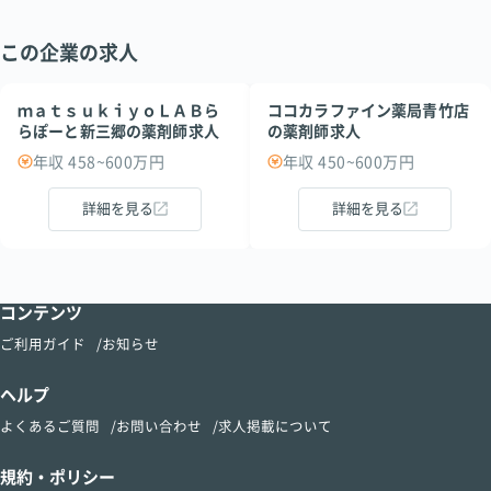
この企業の求人
ｍａｔｓｕｋｉｙｏＬＡＢら
ココカラファイン薬局青竹店
らぽーと新三郷の薬剤師求人
の薬剤師求人
年収 458~600万円
年収 450~600万円
詳細を見る
詳細を見る
コンテンツ
ご利用ガイド
お知らせ
ヘルプ
よくあるご質問
お問い合わせ
求人掲載について
規約・ポリシー