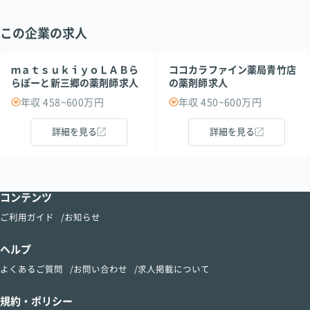
この企業の求人
ｍａｔｓｕｋｉｙｏＬＡＢら
ココカラファイン薬局青竹店
らぽーと新三郷の薬剤師求人
の薬剤師求人
年収 458~600万円
年収 450~600万円
詳細を見る
詳細を見る
コンテンツ
ご利用ガイド
お知らせ
ヘルプ
よくあるご質問
お問い合わせ
求人掲載について
規約・ポリシー