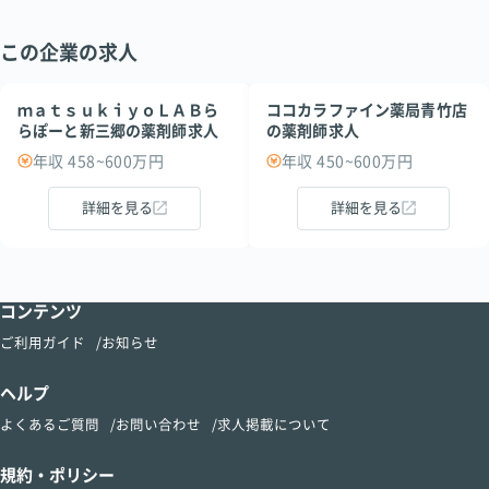
この企業の求人
ｍａｔｓｕｋｉｙｏＬＡＢら
ココカラファイン薬局青竹店
らぽーと新三郷の薬剤師求人
の薬剤師求人
年収 458~600万円
年収 450~600万円
詳細を見る
詳細を見る
コンテンツ
ご利用ガイド
お知らせ
ヘルプ
よくあるご質問
お問い合わせ
求人掲載について
規約・ポリシー