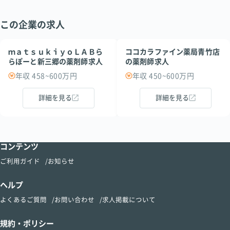
この企業の求人
ｍａｔｓｕｋｉｙｏＬＡＢら
ココカラファイン薬局青竹店
らぽーと新三郷の薬剤師求人
の薬剤師求人
年収 458~600万円
年収 450~600万円
詳細を見る
詳細を見る
コンテンツ
ご利用ガイド
お知らせ
ヘルプ
よくあるご質問
お問い合わせ
求人掲載について
規約・ポリシー