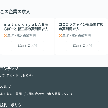
この企業の求人
ｍａｔｓｕｋｉｙｏＬＡＢら
ココカラファイン薬局青竹店
らぽーと新三郷の薬剤師求人
の薬剤師求人
年収 458~600万円
年収 450~600万円
詳細を見る
詳細を見る
コンテンツ
ご利用ガイド
お知らせ
ヘルプ
よくあるご質問
お問い合わせ
求人掲載について
規約・ポリシー