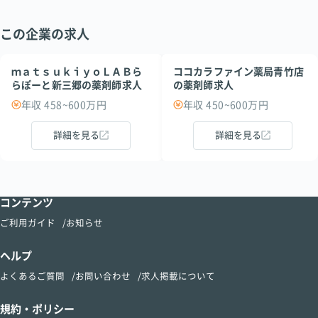
この企業の求人
ｍａｔｓｕｋｉｙｏＬＡＢら
ココカラファイン薬局青竹店
らぽーと新三郷の薬剤師求人
の薬剤師求人
年収 458~600万円
年収 450~600万円
詳細を見る
詳細を見る
コンテンツ
ご利用ガイド
お知らせ
ヘルプ
よくあるご質問
お問い合わせ
求人掲載について
規約・ポリシー