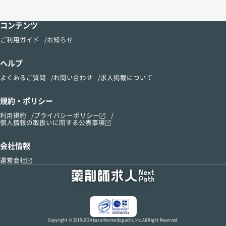
コンテンツ
ご利用ガイド
お知らせ
ヘルプ
よくあるご質問
お問い合わせ
求人掲載について
規約・ポリシー
利用規約
プライバシーポリシー
個人情報の取扱いに関する公表事項
会社情報
運営会社
Copyright © 2015-2024 kusurinomadoguchi, Inc.All Right Reserved.