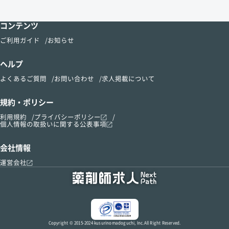
コンテンツ
ご利用ガイド
お知らせ
ヘルプ
よくあるご質問
お問い合わせ
求人掲載について
規約・ポリシー
利用規約
プライバシーポリシー
個人情報の取扱いに関する公表事項
会社情報
運営会社
Copyright © 2015-2024 kusurinomadoguchi, Inc.All Right Reserved.