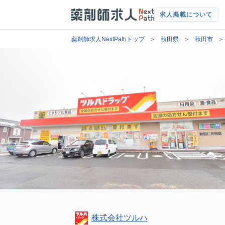
求人掲載について
薬剤師求人NextPathトップ
秋田県
秋田市
株式会社ツルハ