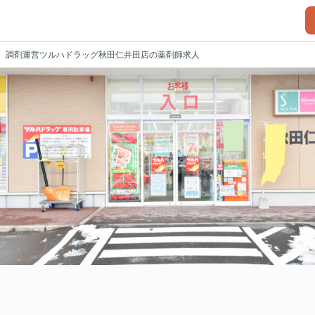
調剤運営ツルハドラッグ秋田仁井田店の薬剤師求人