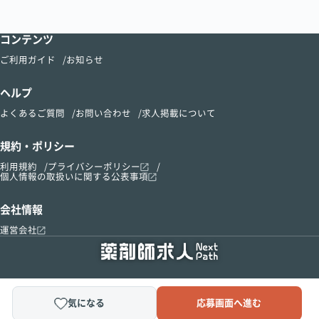
コンテンツ
ご利用ガイド
お知らせ
ヘルプ
よくあるご質問
お問い合わせ
求人掲載について
規約・ポリシー
利用規約
プライバシーポリシー
個人情報の取扱いに関する公表事項
会社情報
運営会社
気になる
応募画面へ進む
Copyright © 2015-2024 kusurinomadoguchi, Inc.All Right Reserved.