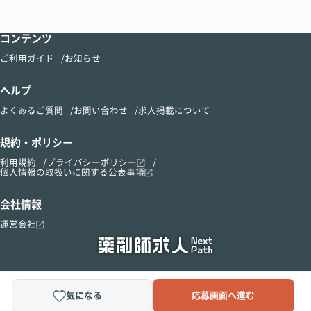
コンテンツ
ご利用ガイド
お知らせ
ヘルプ
よくあるご質問
お問い合わせ
求人掲載について
規約・ポリシー
利用規約
プライバシーポリシー
個人情報の取扱いに関する公表事項
会社情報
運営会社
気になる
応募画面へ進む
Copyright © 2015-2024 kusurinomadoguchi, Inc.All Right Reserved.