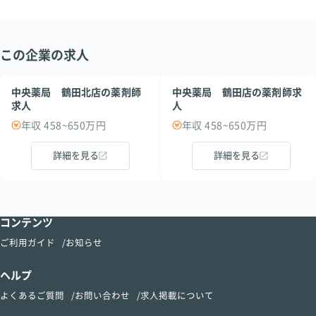
この企業の求人
中央薬局 鶴田北店の薬剤師
中央薬局 鶴田店の薬剤師求
求人
人
年収 458~650万円
年収 458~650万円
詳細を見る
詳細を見る
コンテンツ
ご利用ガイド
お知らせ
ヘルプ
よくあるご質問
お問い合わせ
求人掲載について