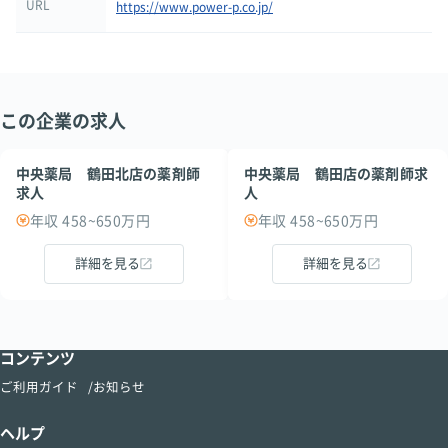
URL
https://www.power-p.co.jp/
この企業の求人
中央薬局 鶴田北店の薬剤師
中央薬局 鶴田店の薬剤師求
求人
人
年収 458~650万円
年収 458~650万円
詳細を見る
詳細を見る
コンテンツ
ご利用ガイド
お知らせ
ヘルプ