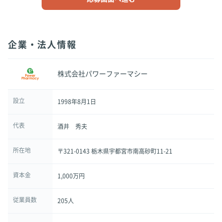
企業・法人情報
株式会社パワーファーマシー
設立
1998年8月1日
代表
酒井 秀夫
所在地
〒321-0143 栃木県宇都宮市南高砂町11-21
資本金
1,000万円
従業員数
205人