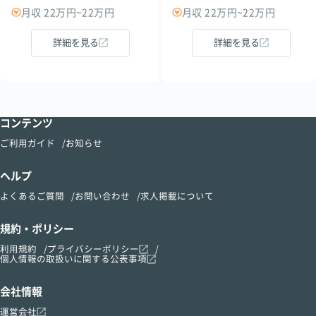
月収 22万円~22万円
月収 22万円~22万円
詳細を見る
詳細を見る
コンテンツ
ご利用ガイド
お知らせ
ヘルプ
よくあるご質問
お問い合わせ
求人掲載について
規約・ポリシー
利用規約
プライバシーポリシー
個人情報の取扱いに関する公表事項
会社情報
運営会社