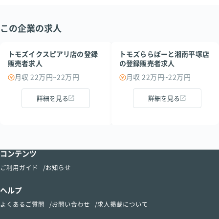
この企業の求人
トモズイクスピアリ店の登録
トモズららぽーと湘南平塚店
販売者求人
の登録販売者求人
月収 22万円~22万円
月収 22万円~22万円
詳細を見る
詳細を見る
コンテンツ
ご利用ガイド
お知らせ
ヘルプ
よくあるご質問
お問い合わせ
求人掲載について