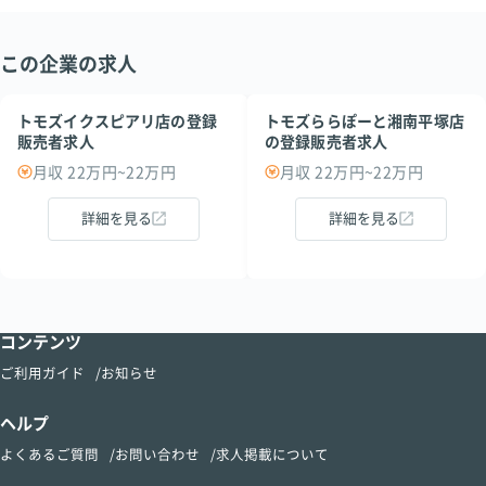
この企業の求人
トモズイクスピアリ店の登録
トモズららぽーと湘南平塚店
販売者求人
の登録販売者求人
月収 22万円~22万円
月収 22万円~22万円
詳細を見る
詳細を見る
コンテンツ
ご利用ガイド
お知らせ
ヘルプ
よくあるご質問
お問い合わせ
求人掲載について