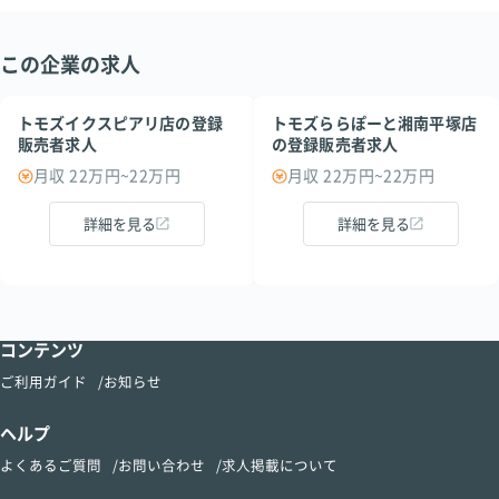
この企業の求人
トモズイクスピアリ店の登録
トモズららぽーと湘南平塚店
販売者求人
の登録販売者求人
月収 22万円~22万円
月収 22万円~22万円
詳細を見る
詳細を見る
コンテンツ
ご利用ガイド
お知らせ
ヘルプ
よくあるご質問
お問い合わせ
求人掲載について